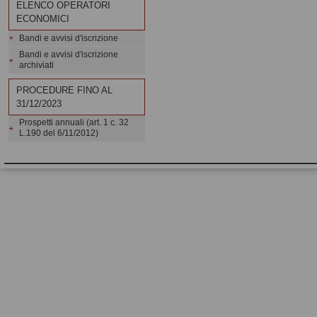
ELENCO OPERATORI
ECONOMICI
Bandi e avvisi d'iscrizione
Bandi e avvisi d'iscrizione
archiviati
PROCEDURE FINO AL
31/12/2023
Prospetti annuali (art. 1 c. 32
L.190 del 6/11/2012)