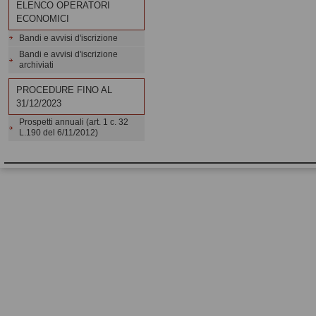
ELENCO OPERATORI
ECONOMICI
Bandi e avvisi d'iscrizione
Bandi e avvisi d'iscrizione
archiviati
PROCEDURE FINO AL
31/12/2023
Prospetti annuali (art. 1 c. 32
L.190 del 6/11/2012)