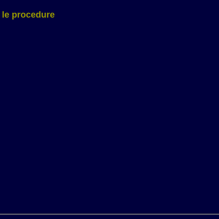
e le procedure