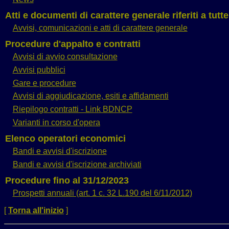
Atti e documenti di carattere generale riferiti a tutt
Avvisi, comunicazioni e atti di carattere generale
Procedure d'appalto e contratti
Avvisi di avvio consultazione
Avvisi pubblici
Gare e procedure
Avvisi di aggiudicazione, esiti e affidamenti
Riepilogo contratti - Link BDNCP
Varianti in corso d'opera
Elenco operatori economici
Bandi e avvisi d'iscrizione
Bandi e avvisi d'iscrizione archiviati
Procedure fino al 31/12/2023
Prospetti annuali (art. 1 c. 32 L.190 del 6/11/2012)
[
Torna all'inizio
]