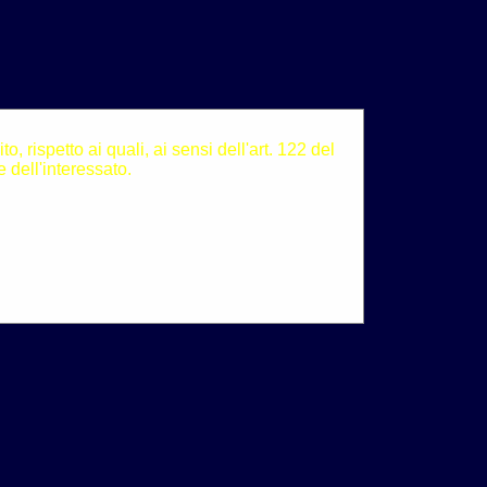
, rispetto ai quali, ai sensi dell'art. 122 del
 dell'interessato.