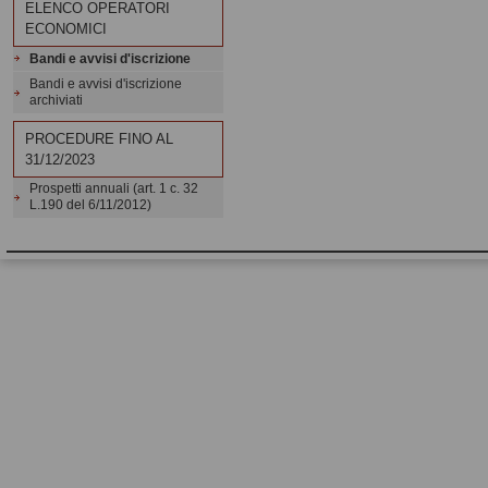
ELENCO OPERATORI
ECONOMICI
Bandi e avvisi d'iscrizione
Bandi e avvisi d'iscrizione
archiviati
PROCEDURE FINO AL
31/12/2023
Prospetti annuali (art. 1 c. 32
L.190 del 6/11/2012)