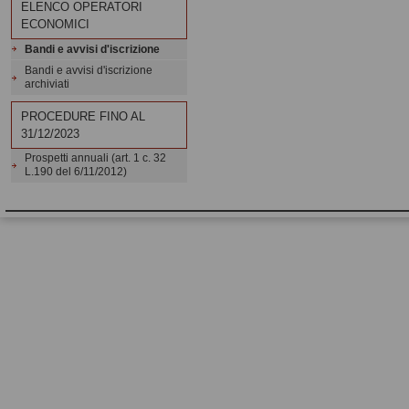
ELENCO OPERATORI
ECONOMICI
Bandi e avvisi d'iscrizione
Bandi e avvisi d'iscrizione
archiviati
PROCEDURE FINO AL
31/12/2023
Prospetti annuali (art. 1 c. 32
L.190 del 6/11/2012)