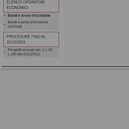
ELENCO OPERATORI
ECONOMICI
Bandi e avvisi d'iscrizione
Bandi e avvisi d'iscrizione
archiviati
PROCEDURE FINO AL
31/12/2023
Prospetti annuali (art. 1 c. 32
L.190 del 6/11/2012)