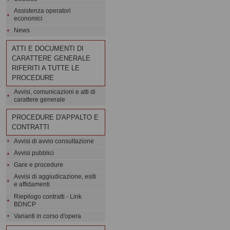
Assistenza operatori
economici
News
ATTI E DOCUMENTI DI
CARATTERE GENERALE
RIFERITI A TUTTE LE
PROCEDURE
Avvisi, comunicazioni e atti di
carattere generale
PROCEDURE D'APPALTO E
CONTRATTI
Avvisi di avvio consultazione
Avvisi pubblici
Gare e procedure
Avvisi di aggiudicazione, esiti
e affidamenti
Riepilogo contratti - Link
BDNCP
Varianti in corso d'opera