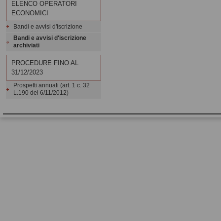
ELENCO OPERATORI
ECONOMICI
Bandi e avvisi d'iscrizione
Bandi e avvisi d'iscrizione
archiviati
PROCEDURE FINO AL
31/12/2023
Prospetti annuali (art. 1 c. 32
L.190 del 6/11/2012)