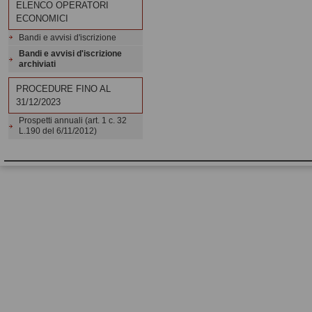
ELENCO OPERATORI
ECONOMICI
Bandi e avvisi d'iscrizione
Bandi e avvisi d'iscrizione
archiviati
PROCEDURE FINO AL
31/12/2023
Prospetti annuali (art. 1 c. 32
L.190 del 6/11/2012)