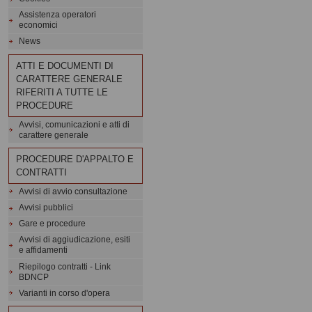
Assistenza operatori
economici
News
ATTI E DOCUMENTI DI
CARATTERE GENERALE
RIFERITI A TUTTE LE
PROCEDURE
Avvisi, comunicazioni e atti di
carattere generale
PROCEDURE D'APPALTO E
CONTRATTI
Avvisi di avvio consultazione
Avvisi pubblici
Gare e procedure
Avvisi di aggiudicazione, esiti
e affidamenti
Riepilogo contratti - Link
BDNCP
Varianti in corso d'opera