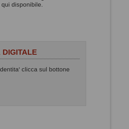
qui disponibile.
 DIGITALE
dentita' clicca sul bottone