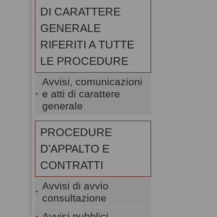
DI CARATTERE
GENERALE
RIFERITI A TUTTE
LE PROCEDURE
Avvisi, comunicazioni
e atti di carattere
generale
PROCEDURE
D'APPALTO E
CONTRATTI
Avvisi di avvio
consultazione
Avvisi pubblici