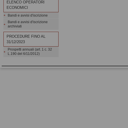
ELENCO OPERATORI
ECONOMICI
Bandi e avvisi d'iscrizione
Bandi e avvisi d'iscrizione
archiviati
PROCEDURE FINO AL
31/12/2023
Prospetti annuali (art. 1 c. 32
L.190 del 6/11/2012)