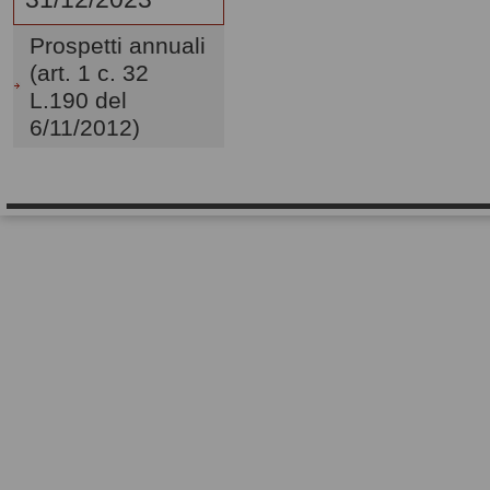
Prospetti annuali
(art. 1 c. 32
L.190 del
6/11/2012)