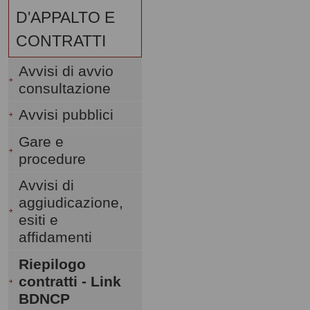
D'APPALTO E
CONTRATTI
Avvisi di avvio
consultazione
Avvisi pubblici
Gare e
procedure
Avvisi di
aggiudicazione,
esiti e
affidamenti
Riepilogo
contratti - Link
BDNCP