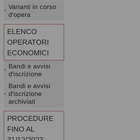
Varianti in corso
d'opera
ELENCO
OPERATORI
ECONOMICI
Bandi e avvisi
d'iscrizione
Bandi e avvisi
d'iscrizione
archiviati
PROCEDURE
FINO AL
31/12/2023