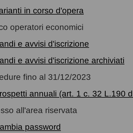
arianti in corso d'opera
co operatori economici
andi e avvisi d'iscrizione
andi e avvisi d'iscrizione archiviati
edure fino al 31/12/2023
rospetti annuali (art. 1 c. 32 L.190 
sso all'area riservata
ambia password