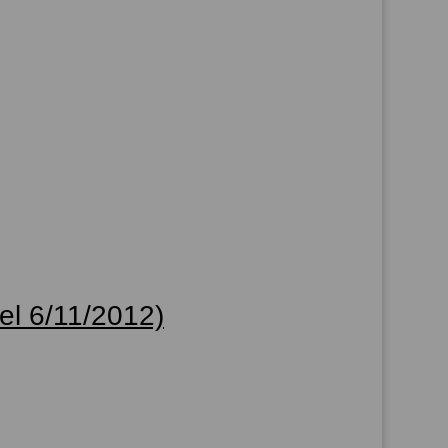
del 6/11/2012)