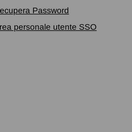
ecupera Password
rea personale utente SSO