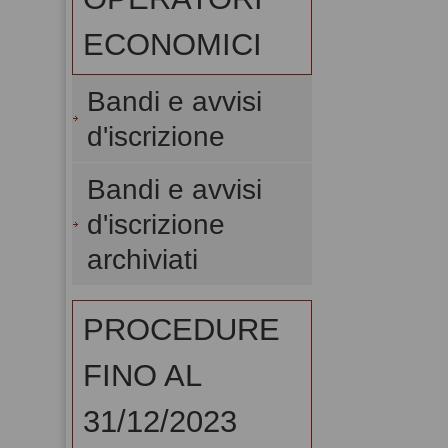
ECONOMICI
Bandi e avvisi
d'iscrizione
Bandi e avvisi
d'iscrizione
archiviati
PROCEDURE
FINO AL
31/12/2023