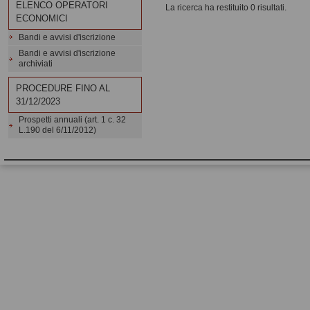
ELENCO OPERATORI
La ricerca ha restituito 0 risultati.
ECONOMICI
Bandi e avvisi d'iscrizione
Bandi e avvisi d'iscrizione
archiviati
PROCEDURE FINO AL
31/12/2023
Prospetti annuali (art. 1 c. 32
L.190 del 6/11/2012)