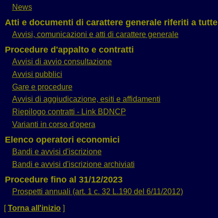
News
Atti e documenti di carattere generale riferiti a tutt
Avvisi, comunicazioni e atti di carattere generale
Procedure d'appalto e contratti
Avvisi di avvio consultazione
Avvisi pubblici
Gare e procedure
Avvisi di aggiudicazione, esiti e affidamenti
Riepilogo contratti - Link BDNCP
Varianti in corso d'opera
Elenco operatori economici
Bandi e avvisi d'iscrizione
Bandi e avvisi d'iscrizione archiviati
Procedure fino al 31/12/2023
Prospetti annuali (art. 1 c. 32 L.190 del 6/11/2012)
[
Torna all'inizio
]