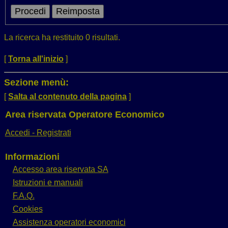
La ricerca ha restituito 0 risultati.
[
Torna all'inizio
]
Sezione menù:
[
Salta al contenuto della pagina
]
Area riservata Operatore Economico
Accedi - Registrati
Informazioni
Accesso area riservata SA
Istruzioni e manuali
F.A.Q.
Cookies
Assistenza operatori economici